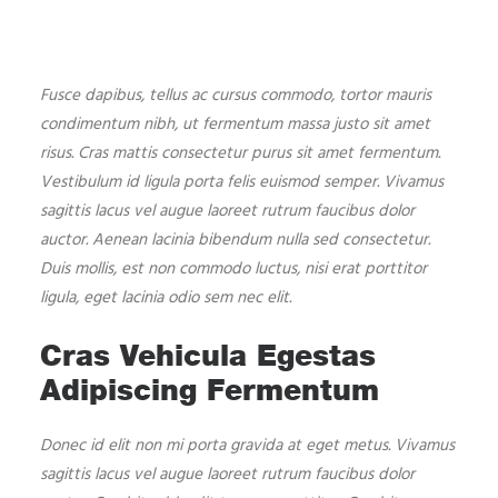
Fusce dapibus, tellus ac cursus commodo, tortor mauris
condimentum nibh, ut fermentum massa justo sit amet
risus. Cras mattis consectetur purus sit amet fermentum.
Vestibulum id ligula porta felis euismod semper. Vivamus
sagittis lacus vel augue laoreet rutrum faucibus dolor
auctor. Aenean lacinia bibendum nulla sed consectetur.
Duis mollis, est non commodo luctus, nisi erat porttitor
ligula, eget lacinia odio sem nec elit.
Cras Vehicula Egestas
Adipiscing Fermentum
Donec id elit non mi porta gravida at eget metus. Vivamus
sagittis lacus vel augue laoreet rutrum faucibus dolor