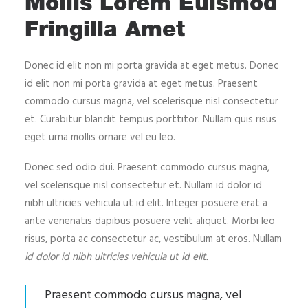
Mollis Lorem Euismod
Fringilla Amet
Donec id elit non mi porta gravida at eget metus. Donec
id elit non mi porta gravida at eget metus. Praesent
commodo cursus magna, vel scelerisque nisl consectetur
et. Curabitur blandit tempus porttitor. Nullam quis risus
eget urna mollis ornare vel eu leo.
Donec sed odio dui. Praesent commodo cursus magna,
vel scelerisque nisl consectetur et. Nullam id dolor id
nibh ultricies vehicula ut id elit. Integer posuere erat a
ante venenatis dapibus posuere velit aliquet. Morbi leo
risus, porta ac consectetur ac, vestibulum at eros. Nullam
id dolor id nibh ultricies vehicula ut id elit.
Praesent commodo cursus magna, vel