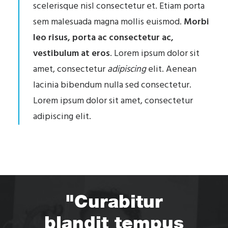
scelerisque nisl consectetur et. Etiam porta
sem malesuada magna mollis euismod.
Morbi
leo risus, porta ac consectetur ac,
vestibulum at eros
. Lorem ipsum dolor sit
amet, consectetur
adipiscing
elit. Aenean
lacinia bibendum nulla sed consectetur.
Lorem ipsum dolor sit amet, consectetur
adipiscing elit.
"Curabitur
blandit tempus