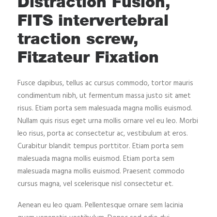
Distraction Fusion,
FITS intervertebral
traction screw,
Fitzateur Fixation
Fusce dapibus, tellus ac cursus commodo, tortor mauris
condimentum nibh, ut fermentum massa justo sit amet
risus. Etiam porta sem malesuada magna mollis euismod.
Nullam quis risus eget urna mollis ornare vel eu leo. Morbi
leo risus, porta ac consectetur ac, vestibulum at eros.
Curabitur blandit tempus porttitor. Etiam porta sem
malesuada magna mollis euismod. Etiam porta sem
malesuada magna mollis euismod. Praesent commodo
cursus magna, vel scelerisque nisl consectetur et.
Aenean eu leo quam. Pellentesque ornare sem lacinia